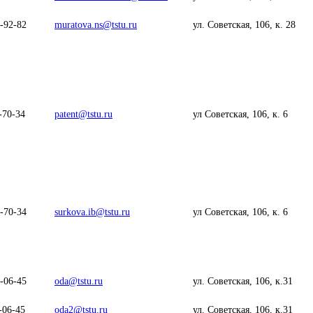
-92-82
muratova.ns@tstu.ru
ул. Советская, 106, к. 28
-70-34
patent@tstu.ru
ул Советская, 106, к. 6
-70-34
surkova.ib@tstu.ru
ул Советская, 106, к. 6
-06-45
oda@tstu.ru
ул. Советская, 106, к.31
-06-45
oda2@tstu.ru
ул. Советская, 106, к.31