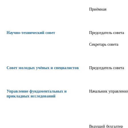
Приёмная
Научно-технический совет
Председатель совета
Секретарь совета
Совет молодых учёных и специалистов
Председатель совета
Управление фундаментальных и
Начальник управлени
прикладных исследований
Ведущий бухгалтер