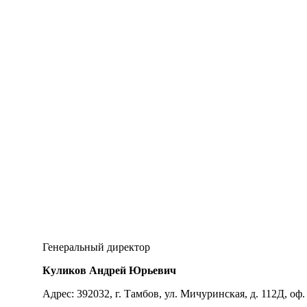
Генеральный директор
Куликов Андрей Юрьевич
Адрес: 392032, г. Тамбов, ул. Мичуринская, д. 112Д, оф.