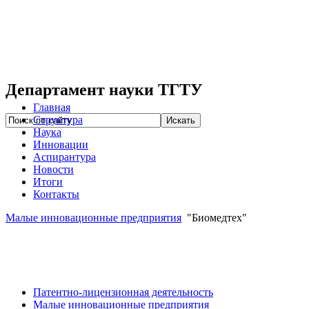
Департамент науки ТГТУ
Главная
Структура
Наука
Инновации
Аспирантура
Новости
Итоги
Контакты
Малые инновационные предприятия
"Биомедтех"
Патентно-лицензионная деятельность
Малые инновационные предприятия