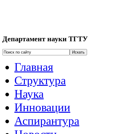
Департамент науки ТГТУ
Главная
Структура
Наука
Инновации
Аспирантура