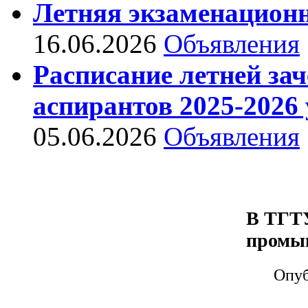
Летняя экзаменационн
16.06.2026
Объявления
Расписание летней за
аспирантов 2025-2026 
05.06.2026
Объявления
В ТГТУ
промы
Опуб