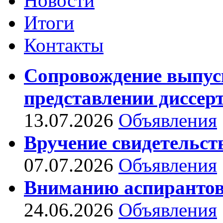
Новости
Итоги
Контакты
Сопровождение выпус
представлении диссер
13.07.2026
Объявления
Вручение свидетельст
07.07.2026
Объявления
Вниманию аспирантов
24.06.2026
Объявления