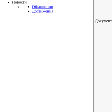
Новости
Объявления
Достижения
Документ