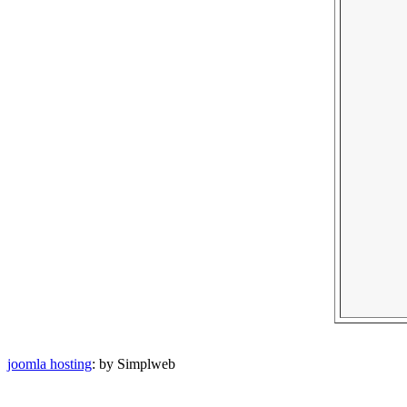
joomla hosting
: by Simplweb