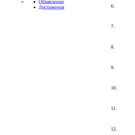
Объявления
6.
Достижения
7.
8.
9.
10.
11.
12.