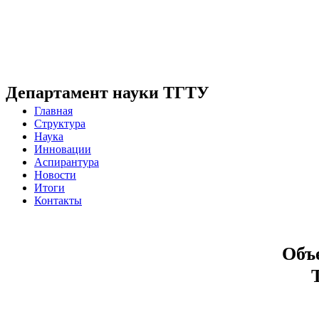
Департамент науки ТГТУ
Главная
Структура
Наука
Инновации
Аспирантура
Новости
Итоги
Контакты
Объе