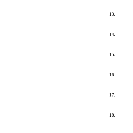
13.
14.
15.
16.
17.
18.