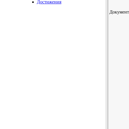
Достижения
Документ