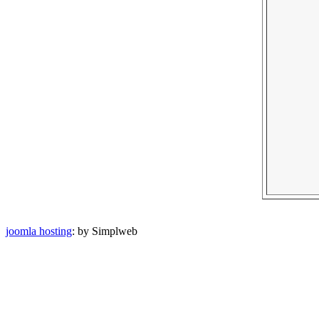
joomla hosting
: by Simplweb