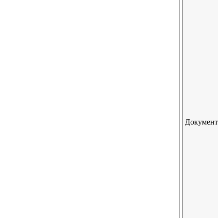
Документ