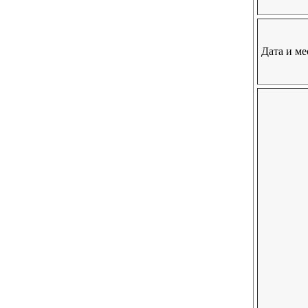
Дата и ме