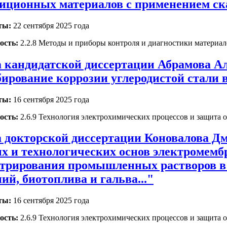
иционных материалов с применением с
ты:
22 сентября 2025 года
ость:
2.2.8 Методы и приборы контроля и диагностики материал
 кандидатской диссертации Абрамова Ал
ирование коррозии углеродистой стали в
ты:
16 сентября 2025 года
ость:
2.6.9 Технология электрохимических процессов и защита о
 докторской диссертации Коновалова Д
х и технологических основ электромемб
трирования промышленных растворов в
ий, биотоплива и гальва..."
ты:
16 сентября 2025 года
ость:
2.6.9 Технология электрохимических процессов и защита о