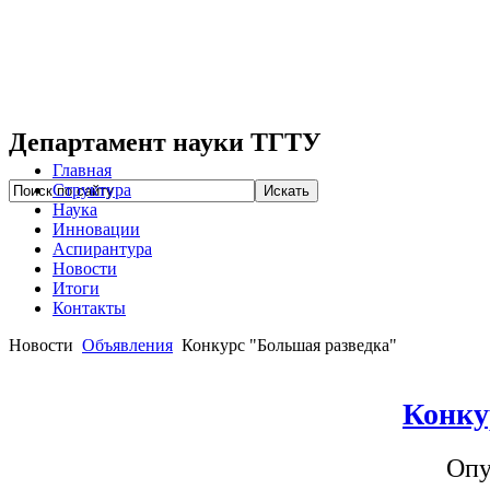
Департамент науки ТГТУ
Главная
Структура
Наука
Инновации
Аспирантура
Новости
Итоги
Контакты
Новости
Объявления
Конкурс "Большая разведка"
Конку
Опу