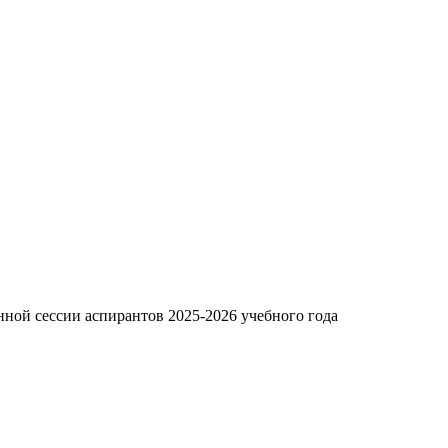
нной сессии аспирантов 2025-2026 учебного года