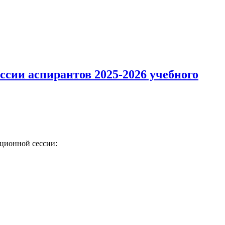
ссии аспирантов 2025-2026 учебного
ационной сессии: